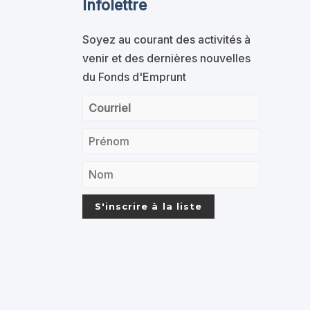
Infolettre
Soyez au courant des activités à
venir et des dernières nouvelles
du Fonds d'Emprunt