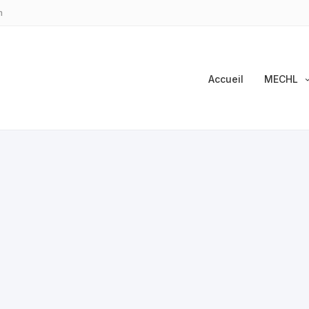
m
Accueil
MECHL