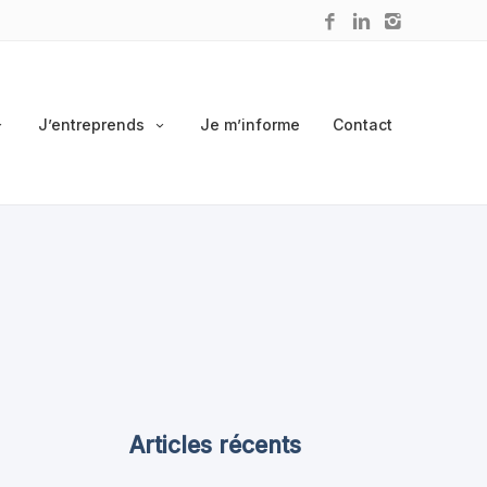
J’entreprends
Je m’informe
Contact
Articles récents