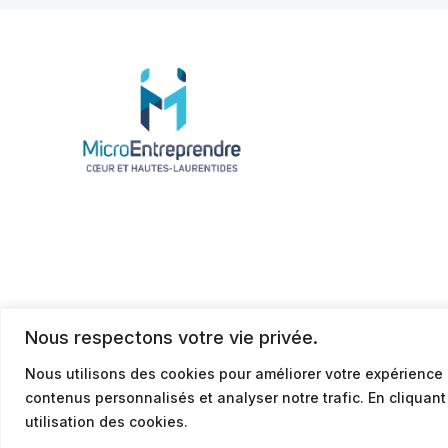
Nous respectons votre vie privée.
Nous utilisons des cookies pour améliorer votre expérience 
contenus personnalisés et analyser notre trafic. En cliquan
© 2026
Politique de confidentialité
utilisation des cookies.