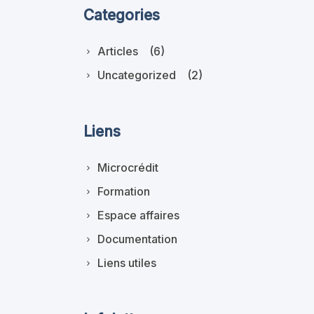
Categories
Articles
(6)
Uncategorized
(2)
Liens
Microcrédit
Formation
Espace affaires
Documentation
Liens utiles