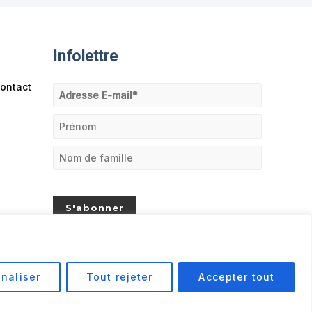
Infolettre
ontact
naliser
Tout rejeter
Accepter tout