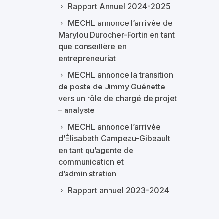
Rapport Annuel 2024-2025
MECHL annonce l’arrivée de
Marylou Durocher-Fortin en tant
que conseillère en
entrepreneuriat
MECHL annonce la transition
de poste de Jimmy Guénette
vers un rôle de chargé de projet
– analyste
MECHL annonce l’arrivée
d’Élisabeth Campeau-Gibeault
en tant qu’agente de
communication et
d’administration
Rapport annuel 2023-2024