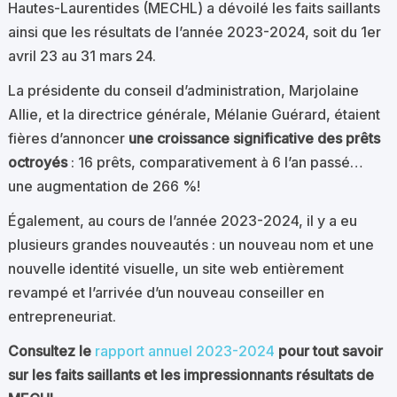
Hautes-Laurentides (MECHL) a dévoilé les faits saillants
ainsi que les résultats de l’année 2023-2024, soit du 1er
avril 23 au 31 mars 24.
La présidente du conseil d’administration, Marjolaine
Allie, et la directrice générale, Mélanie Guérard, étaient
fières d’annoncer
une croissance significative des prêts
octroyés
: 16 prêts, comparativement à 6 l’an passé…
une augmentation de 266 %!
Également, au cours de l’année 2023-2024, il y a eu
plusieurs grandes nouveautés : un nouveau nom et une
nouvelle identité visuelle, un site web entièrement
revampé et l’arrivée d’un nouveau conseiller en
entrepreneuriat.
Consultez le
rapport annuel 2023-2024
pour tout savoir
sur les faits saillants et les impressionnants résultats de