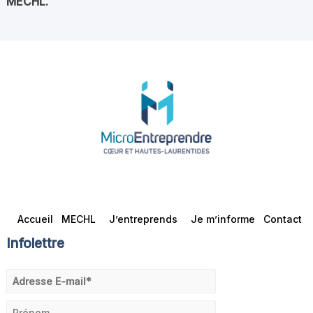
MECHL.
Accueil
MECHL
J’entreprends
Je m’informe
Contact
Infolettre