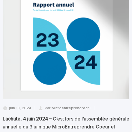
juin 13, 2024
Par Microentreprendrechl
Lachute, 4 juin 2024 –
C’est lors de l’assemblée générale
annuelle du 3 juin que MicroEntreprendre Coeur et