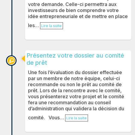
votre demande. Celle-ci permettra aux
investisseurs de bien comprendre votre
idée entrepreneuriale et de mettre en place
les…
Lire la suite
Présentez votre dossier au comité
de prêt
Une fois l’évaluation du dossier effectuée
par un membre de notre équipe, celui-ci
recommande ou non le prêt au comité de
prêt. Lors de la rencontre avec le comité,
vous présenterez votre projet et le comité
fera une recommandation au conseil
d’administration qui validera la décision du
comité. Vous…
Lire la suite