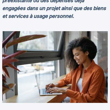
préexistante ou des dépenses déjà
engagées dans un projet ainsi que des biens
et services à usage personnel.