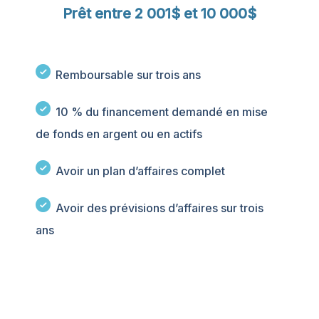
Prêt entre 2 001$ et 10 000$
Remboursable sur trois ans
10 % du financement demandé en mise
de fonds en argent ou en actifs
Avoir un plan d’affaires complet
Avoir des prévisions d’affaires sur trois
ans