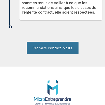
sommes tenus de veiller à ce que les
recommandations ainsi que les clauses de
l’entente contractuelle soient respectées.
Prendre rendez-vous