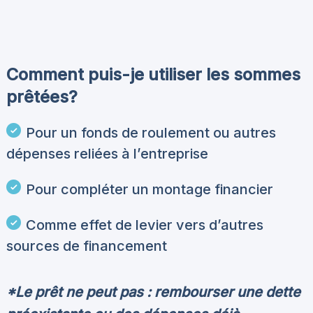
Comment puis-je utiliser les sommes
prêtées?
Pour un fonds de roulement ou autres
dépenses reliées à l’entreprise
Pour compléter un montage financier
Comme effet de levier vers d’autres
sources de financement
*Le prêt ne peut pas : rembourser une dette