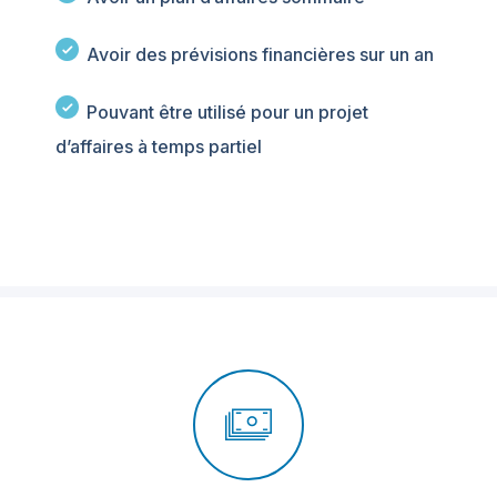
Avoir des prévisions financières sur un an
Pouvant être utilisé pour un projet
d’affaires à temps partiel