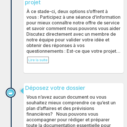
projet
À ce stade-ci, deux options s’offrent à
vous : Participez à une séance d’information
pour mieux connaître notre offre de service
et savoir comment nous pouvons vous aider
Discutez directement avec un membre de
notre équipe pour valider votre idée et
obtenir des réponses à vos
questionnements : Est-ce que votre projet…
Lire la suite
Déposez votre dossier
Vous n’avez aucun document ou vous
souhaitez mieux comprendre ce qu’est un
plan d’affaires et des prévisions
financières? Nous pouvons vous
accompagner pour rédiger et préparer
toute la documentation essentielle pour