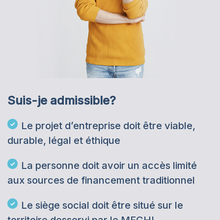
Suis-je admissible?
Le projet d’entreprise doit être viable,
durable, légal et éthique
La personne doit avoir un accès limité
aux sources de financement traditionnel
Le siège social doit être situé sur le