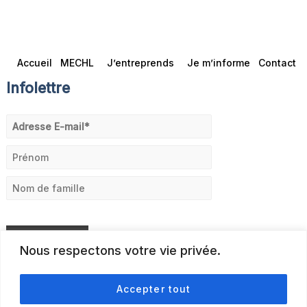
Accueil
MECHL
J’entreprends
Je m’informe
Contact
Infolettre
Nous respectons votre vie privée.
Accepter tout