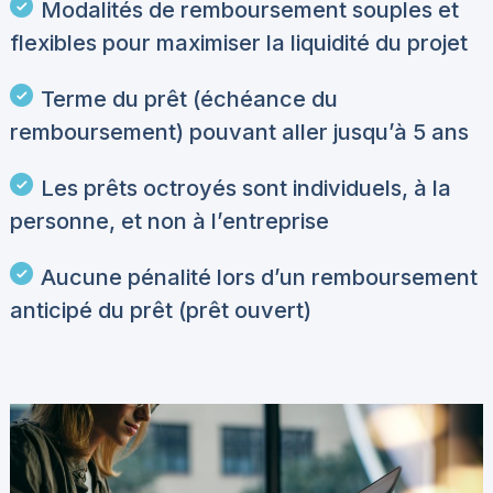
Modalités de remboursement souples et
flexibles pour maximiser la liquidité du projet
Terme du prêt (échéance du
remboursement) pouvant aller jusqu’à 5 ans
Les prêts octroyés sont individuels, à la
personne, et non à l’entreprise
Aucune pénalité lors d’un remboursement
anticipé du prêt (prêt ouvert)