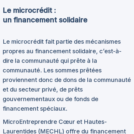
Le microcrédit :
un financement solidaire
Le microcrédit fait partie des mécanismes
propres au financement solidaire, c’est-à-
dire la communauté qui prête à la
communauté. Les sommes prêtées
proviennent donc de dons de la communauté
et du secteur privé, de prêts
gouvernementaux ou de fonds de
financement spéciaux.
MicroEntreprendre Cœur et Hautes-
Laurentides (MECHL) offre du financement