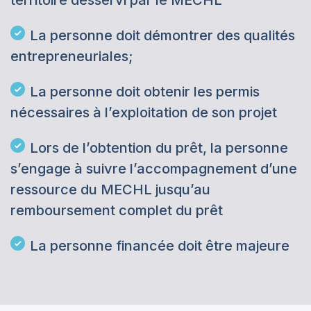
territoire desservi par le MECHL
La personne doit démontrer des qualités
entrepreneuriales;
La personne doit obtenir les permis
nécessaires à l’exploitation de son projet
Lors de l’obtention du prêt, la personne
s’engage à suivre l’accompagnement d’une
ressource du MECHL jusqu’au
remboursement complet du prêt
La personne financée doit être majeure