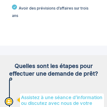
Avoir des prévisions d’affaires sur trois
ans
Quelles sont les étapes pour
effectuer une demande de prêt?
Assistez à une séance d’information
ou discutez avec nous de votre