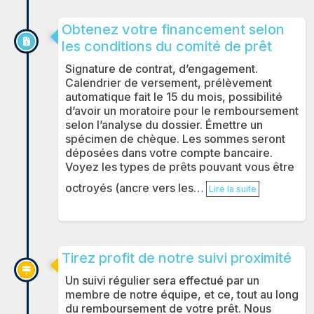
Obtenez votre financement selon
les conditions du comité de prêt
Signature de contrat, d’engagement.
Calendrier de versement, prélèvement
automatique fait le 15 du mois, possibilité
d’avoir un moratoire pour le remboursement
selon l’analyse du dossier. Émettre un
spécimen de chèque. Les sommes seront
déposées dans votre compte bancaire.
Voyez les types de prêts pouvant vous être
octroyés (ancre vers les…
Lire la suite
Tirez profit de notre suivi proximité
Un suivi régulier sera effectué par un
membre de notre équipe, et ce, tout au long
du remboursement de votre prêt. Nous