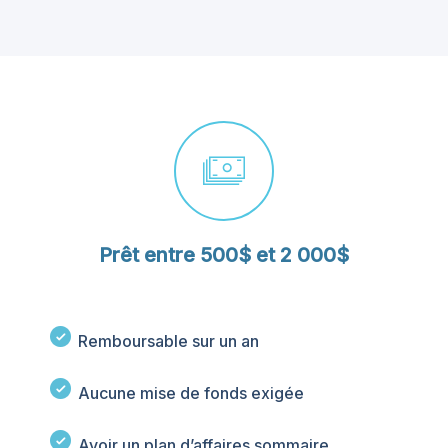
Prêt entre 500$ et 2 000$
Remboursable sur un an
Aucune mise de fonds exigée
Avoir un plan d’affaires sommaire