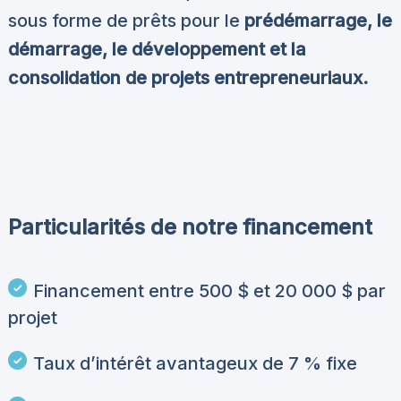
sous forme de prêts pour le
prédémarrage, le
démarrage, le développement et la
consolidation de projets entrepreneuriaux.
Particularités de notre financement
Financement entre 500 $ et 20 000 $ par
projet
Taux d’intérêt avantageux de 7 % fixe