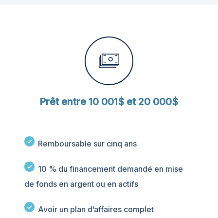
Prêt entre 10 001$ et 20 000$
Remboursable sur cinq ans
10 % du financement demandé en mise
de fonds en argent ou en actifs
Avoir un plan d’affaires complet