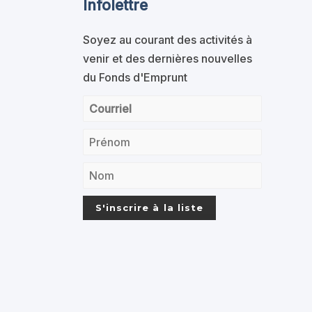
Infolettre
Soyez au courant des activités à
venir et des dernières nouvelles
du Fonds d'Emprunt