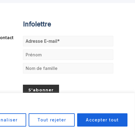
Infolettre
ontact
naliser
Tout rejeter
Accepter tout