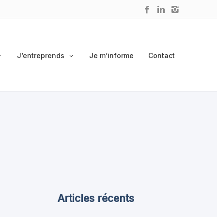
J’entreprends
Je m’informe
Contact
Articles récents