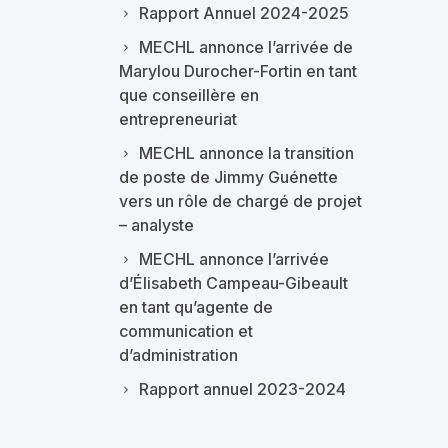
Rapport Annuel 2024-2025
MECHL annonce l’arrivée de
Marylou Durocher-Fortin en tant
que conseillère en
entrepreneuriat
MECHL annonce la transition
de poste de Jimmy Guénette
vers un rôle de chargé de projet
– analyste
MECHL annonce l’arrivée
d’Élisabeth Campeau-Gibeault
en tant qu’agente de
communication et
d’administration
Rapport annuel 2023-2024