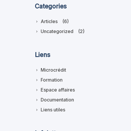
Categories
Articles
(6)
Uncategorized
(2)
Liens
Microcrédit
Formation
Espace affaires
Documentation
Liens utiles