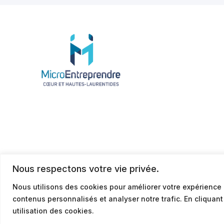
Nous respectons votre vie privée.
Nous utilisons des cookies pour améliorer votre expérience 
contenus personnalisés et analyser notre trafic. En cliquan
© 2026
Politique de confidentialité
utilisation des cookies.