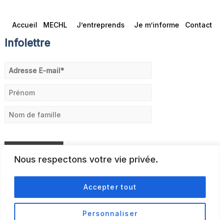
Accueil
MECHL
J’entreprends
Je m’informe
Contact
Infolettre
Nous respectons votre vie privée.
Accepter tout
Personnaliser