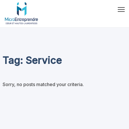
Tag: Service
Sorry, no posts matched your criteria.