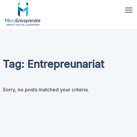
Tag: Entrepreunariat
Sorry, no posts matched your criteria.