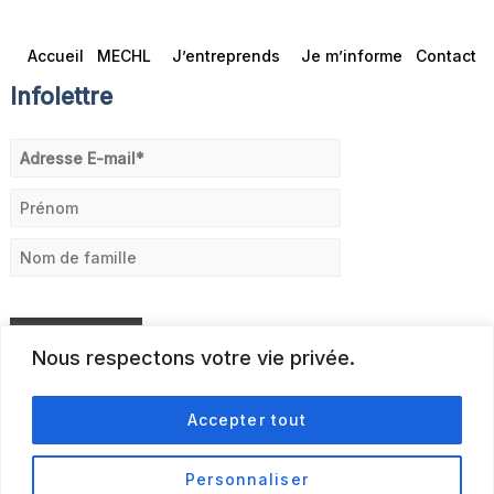
Accueil
MECHL
J’entreprends
Je m’informe
Contact
Infolettre
Nous respectons votre vie privée.
Accepter tout
Personnaliser