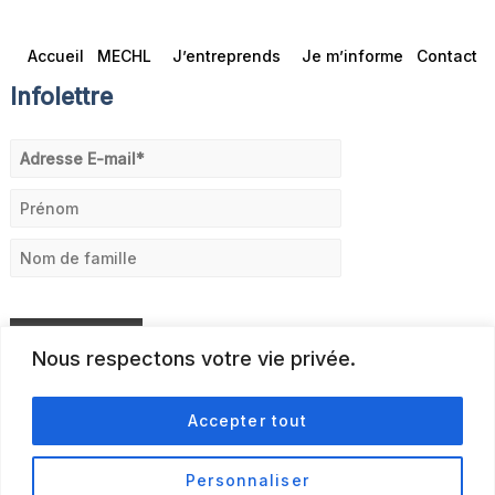
Accueil
MECHL
J’entreprends
Je m’informe
Contact
Infolettre
Nous respectons votre vie privée.
Accepter tout
Personnaliser