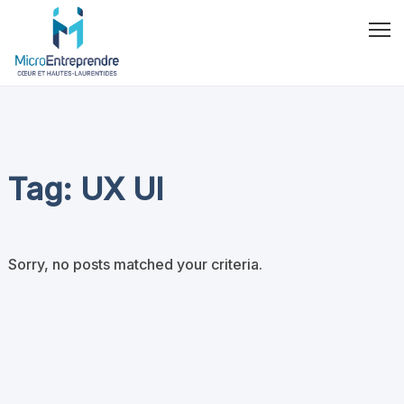
Tag: UX UI
Sorry, no posts matched your criteria.