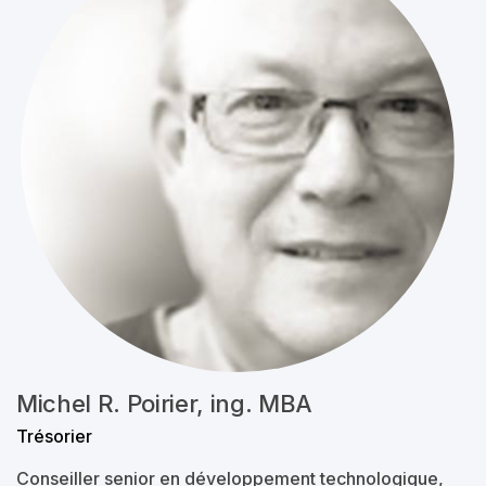
Michel R. Poirier, ing. MBA
Trésorier
Conseiller senior en développement technologique,