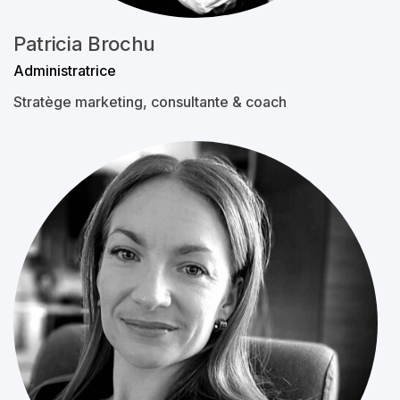
Patricia Brochu
Administratrice
Stratège marketing, consultante & coach