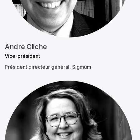
André Cliche
Vice-président
Président directeur général, Sigmum