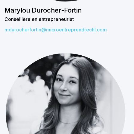
Marylou Durocher-Fortin
Conseillère en entrepreneuriat
mdurocherfortin@microentreprendrechl.com