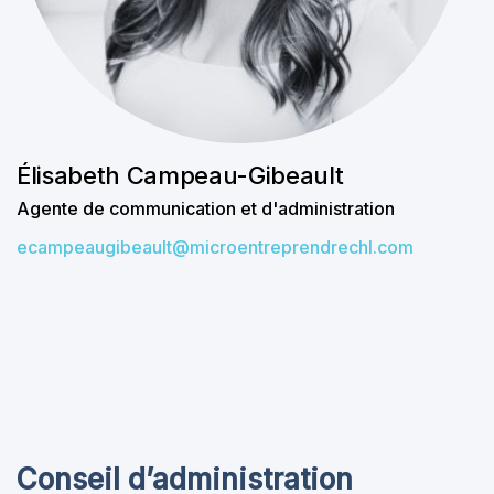
Élisabeth Campeau-Gibeault
Agente de communication et d'administration
ecampeaugibeault@microentreprendrechl.com
Conseil d’administration