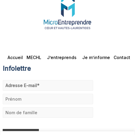
Accueil
MECHL
J’entreprends
Je m’informe
Contact
Infolettre