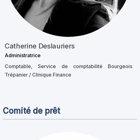
Catherine Deslauriers
Administratrice
Comptable, Service de comptabilité Bourgeois
Trépanier / Clinique Finance
Comité de prêt