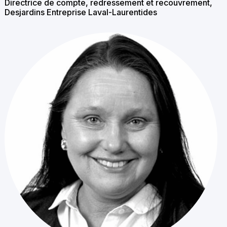
Directrice de compte, redressement et recouvrement,
Desjardins Entreprise Laval-Laurentides