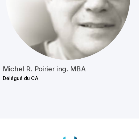
Michel R. Poirier ing. MBA
Délégué du CA