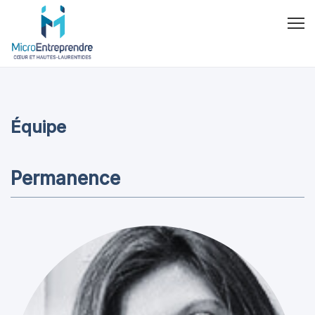
Équipe
Permanence