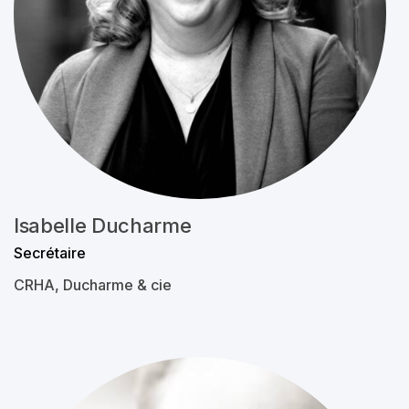
Isabelle Ducharme
Secrétaire
CRHA, Ducharme & cie