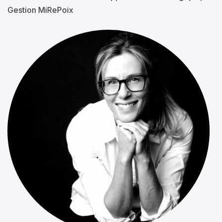
Gestion MiRePoix