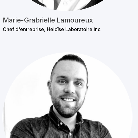
Marie-Grabrielle Lamoureux
Chef d'entreprise, Héloïse Laboratoire inc.