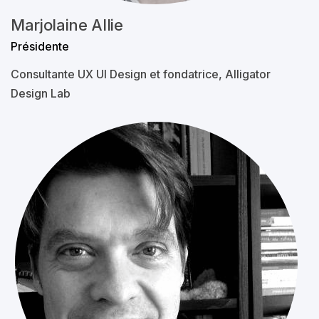
Marjolaine Allie
Présidente
Consultante UX UI Design et fondatrice, Alligator
Design Lab