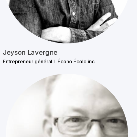
Jeyson Lavergne
Entrepreneur général L.Écono Écolo inc.