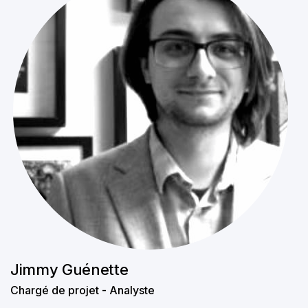
Jimmy Guénette
Chargé de projet - Analyste