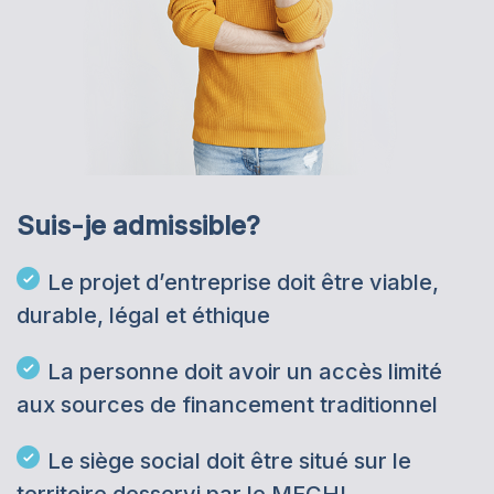
Suis-je admissible?
Le projet d’entreprise doit être viable,
durable, légal et éthique
La personne doit avoir un accès limité
aux sources de financement traditionnel
Le siège social doit être situé sur le