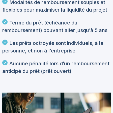
Modalités de remboursement souples et
flexibles pour maximiser la liquidité du projet
Terme du prêt (échéance du
remboursement) pouvant aller jusqu’à 5 ans
Les prêts octroyés sont individuels, à la
personne, et non à l’entreprise
Aucune pénalité lors d’un remboursement
anticipé du prêt (prêt ouvert)