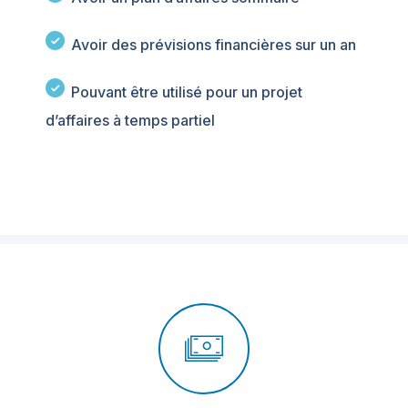
Avoir des prévisions financières sur un an
Pouvant être utilisé pour un projet
d’affaires à temps partiel