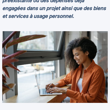
préexistante ou des dépenses déjà
engagées dans un projet ainsi que des biens
et services à usage personnel.