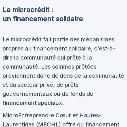
Le microcrédit :
un financement solidaire
Le microcrédit fait partie des mécanismes
propres au financement solidaire, c’est-à-
dire la communauté qui prête à la
communauté. Les sommes prêtées
proviennent donc de dons de la communauté
et du secteur privé, de prêts
gouvernementaux ou de fonds de
financement spéciaux.
MicroEntreprendre Cœur et Hautes-
Laurentides (MECHL) offre du financement