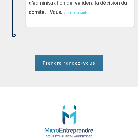
d’administration qui validera la décision du
comité. Vous…
Lire la suite
Prendre rendez-vous