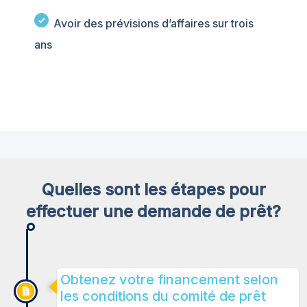
Avoir des prévisions d’affaires sur trois
ans
Quelles sont les étapes pour
effectuer une demande de prêt?
Obtenez votre financement selon
les conditions du comité de prêt