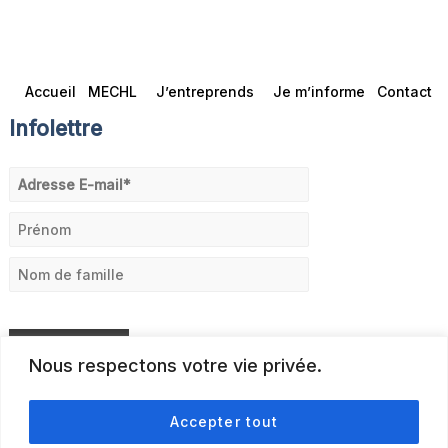
Accueil
MECHL
J’entreprends
Je m’informe
Contact
Infolettre
Nous respectons votre vie privée.
Accepter tout