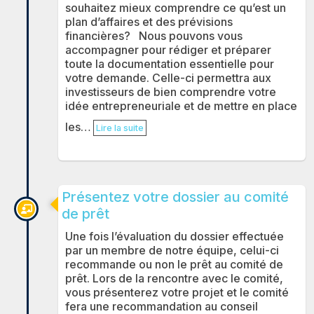
souhaitez mieux comprendre ce qu’est un
plan d’affaires et des prévisions
financières? Nous pouvons vous
accompagner pour rédiger et préparer
toute la documentation essentielle pour
votre demande. Celle-ci permettra aux
investisseurs de bien comprendre votre
idée entrepreneuriale et de mettre en place
les…
Lire la suite
Présentez votre dossier au comité
de prêt
Une fois l’évaluation du dossier effectuée
par un membre de notre équipe, celui-ci
recommande ou non le prêt au comité de
prêt. Lors de la rencontre avec le comité,
vous présenterez votre projet et le comité
fera une recommandation au conseil