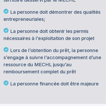
territoire desservi par le MECHL
La personne doit démontrer des qualités
entrepreneuriales;
La personne doit obtenir les permis
nécessaires à l’exploitation de son projet
Lors de l’obtention du prêt, la personne
s’engage à suivre l’accompagnement d’une
ressource du MECHL jusqu’au
remboursement complet du prêt
La personne financée doit être majeure