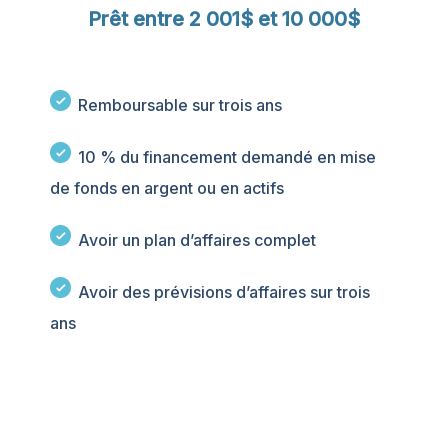
Prêt entre 2 001$ et 10 000$
Remboursable sur trois ans
10 % du financement demandé en mise
de fonds en argent ou en actifs
Avoir un plan d’affaires complet
Avoir des prévisions d’affaires sur trois
ans