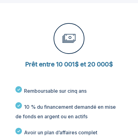
Prêt entre 10 001$ et 20 000$
Remboursable sur cinq ans
10 % du financement demandé en mise
de fonds en argent ou en actifs
Avoir un plan d’affaires complet