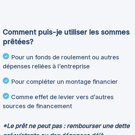
Comment puis-je utiliser les sommes
prêtées?
Pour un fonds de roulement ou autres
dépenses reliées à l’entreprise
Pour compléter un montage financier
Comme effet de levier vers d’autres
sources de financement
*Le prêt ne peut pas : rembourser une dette