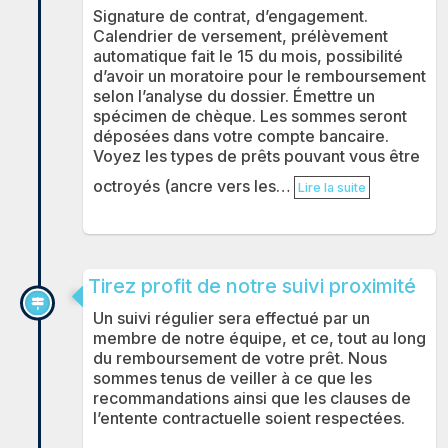
Signature de contrat, d’engagement.
Calendrier de versement, prélèvement
automatique fait le 15 du mois, possibilité
d’avoir un moratoire pour le remboursement
selon l’analyse du dossier. Émettre un
spécimen de chèque. Les sommes seront
déposées dans votre compte bancaire.
Voyez les types de prêts pouvant vous être
octroyés (ancre vers les…
Lire la suite
Tirez profit de notre suivi proximité
Un suivi régulier sera effectué par un
membre de notre équipe, et ce, tout au long
du remboursement de votre prêt. Nous
sommes tenus de veiller à ce que les
recommandations ainsi que les clauses de
l’entente contractuelle soient respectées.