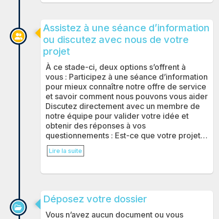
Assistez à une séance d’information
ou discutez avec nous de votre
projet
À ce stade-ci, deux options s’offrent à
vous : Participez à une séance d’information
pour mieux connaître notre offre de service
et savoir comment nous pouvons vous aider
Discutez directement avec un membre de
notre équipe pour valider votre idée et
obtenir des réponses à vos
questionnements : Est-ce que votre projet…
Lire la suite
Déposez votre dossier
Vous n’avez aucun document ou vous