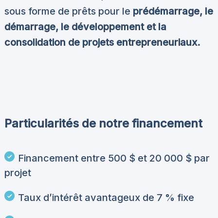
sous forme de prêts pour le
prédémarrage, le
démarrage, le développement et la
consolidation de projets entrepreneuriaux.
Particularités de notre financement
Financement entre 500 $ et 20 000 $ par
projet
Taux d’intérêt avantageux de 7 % fixe