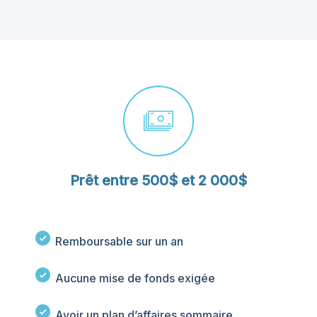
Prêt entre 500$ et 2 000$
Remboursable sur un an
Aucune mise de fonds exigée
Avoir un plan d’affaires sommaire