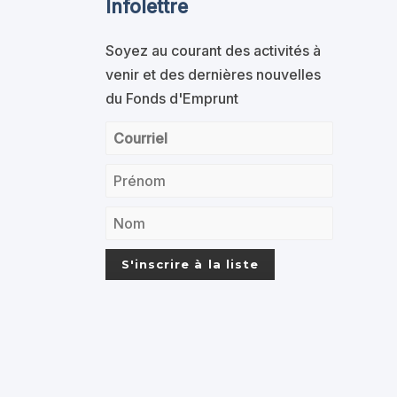
Infolettre
Soyez au courant des activités à
venir et des dernières nouvelles
du Fonds d'Emprunt