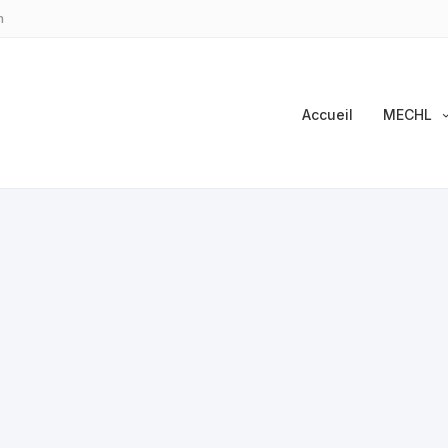
m
Accueil
MECHL