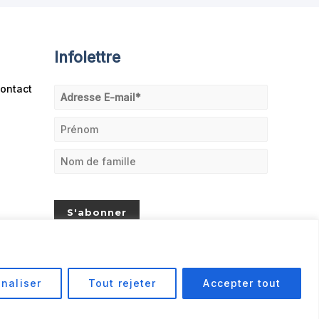
Infolettre
ontact
naliser
Tout rejeter
Accepter tout