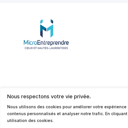
Nous respectons votre vie privée.
Nous utilisons des cookies pour améliorer votre expérience 
contenus personnalisés et analyser notre trafic. En cliquan
© 2026
Politique de confidentialité
utilisation des cookies.