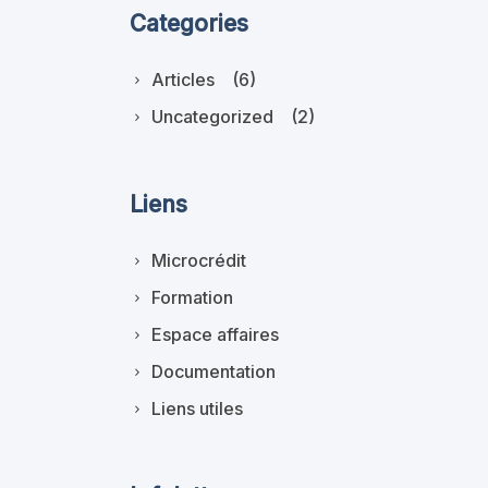
Categories
Articles
(6)
Uncategorized
(2)
Liens
Microcrédit
Formation
Espace affaires
Documentation
Liens utiles