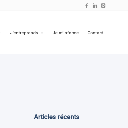
J’entreprends
Je m’informe
Contact
Articles récents