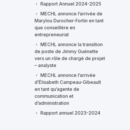
Rapport Annuel 2024-2025
MECHL annonce l’arrivée de
Marylou Durocher-Fortin en tant
que conseillère en
entrepreneuriat
MECHL annonce la transition
de poste de Jimmy Guénette
vers un rôle de chargé de projet
– analyste
MECHL annonce l’arrivée
d’Élisabeth Campeau-Gibeault
en tant qu’agente de
communication et
d’administration
Rapport annuel 2023-2024