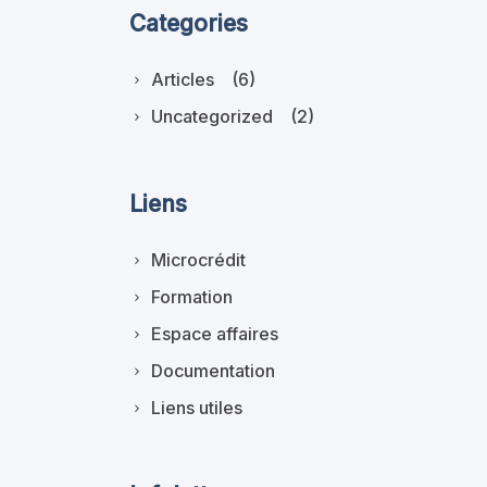
Categories
Articles
(6)
Uncategorized
(2)
Liens
Microcrédit
Formation
Espace affaires
Documentation
Liens utiles