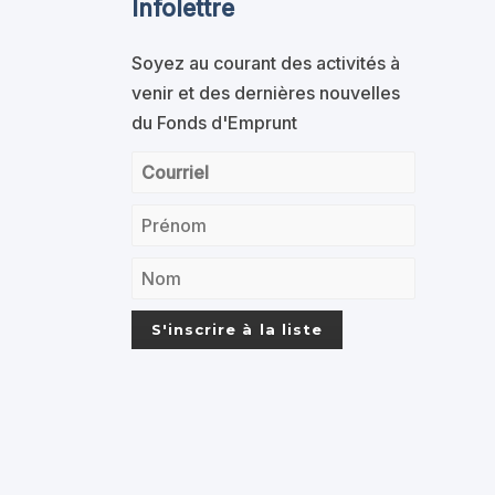
Infolettre
Soyez au courant des activités à
venir et des dernières nouvelles
du Fonds d'Emprunt