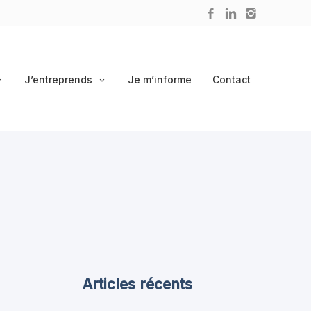
J’entreprends
Je m’informe
Contact
Articles récents