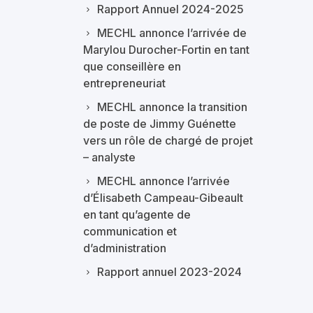
Rapport Annuel 2024-2025
MECHL annonce l’arrivée de
Marylou Durocher-Fortin en tant
que conseillère en
entrepreneuriat
MECHL annonce la transition
de poste de Jimmy Guénette
vers un rôle de chargé de projet
– analyste
MECHL annonce l’arrivée
d’Élisabeth Campeau-Gibeault
en tant qu’agente de
communication et
d’administration
Rapport annuel 2023-2024