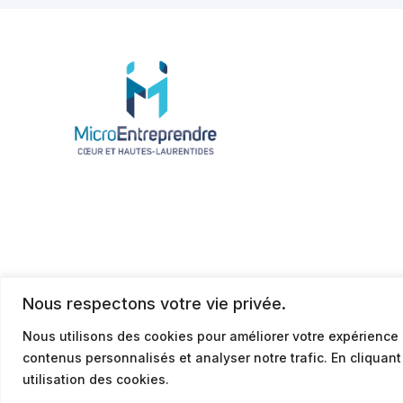
Nous respectons votre vie privée.
Nous utilisons des cookies pour améliorer votre expérience 
contenus personnalisés et analyser notre trafic. En cliquan
© 2026
Politique de confidentialité
utilisation des cookies.