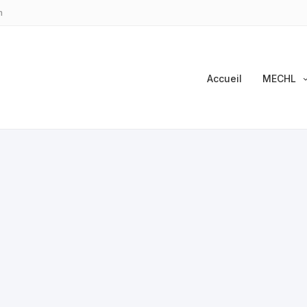
m
Accueil
MECHL