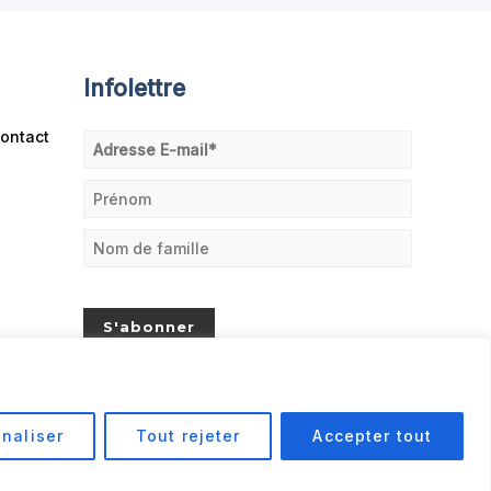
Infolettre
ontact
naliser
Tout rejeter
Accepter tout