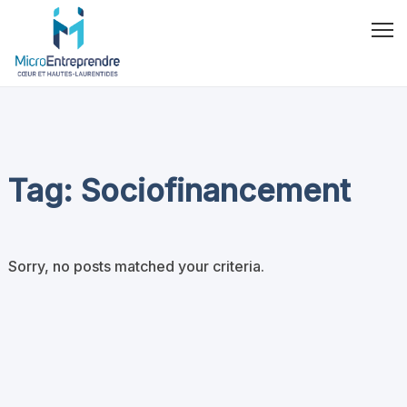
Tag: Sociofinancement
Sorry, no posts matched your criteria.