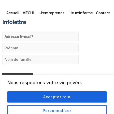
Accueil
MECHL
J’entreprends
Je m’informe
Contact
Infolettre
Nous respectons votre vie privée.
Accepter tout
Personnaliser