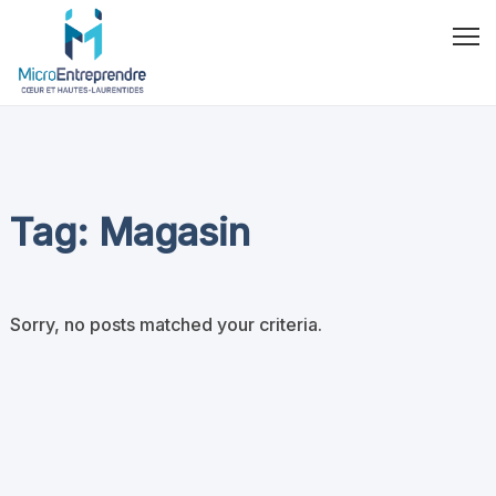
Tag: Magasin
Sorry, no posts matched your criteria.