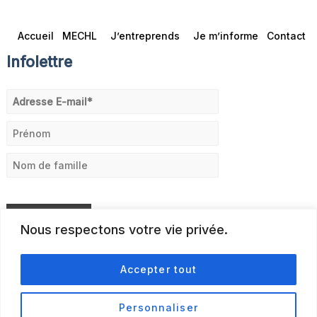
Accueil
MECHL
J’entreprends
Je m’informe
Contact
Infolettre
Nous respectons votre vie privée.
Accepter tout
Personnaliser