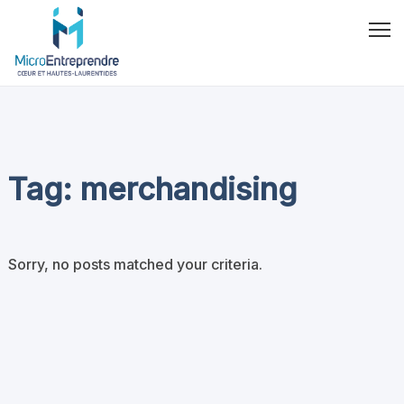
Tag: merchandising
Sorry, no posts matched your criteria.