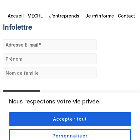
Accueil
MECHL
J’entreprends
Je m’informe
Contact
Infolettre
Nous respectons votre vie privée.
Accepter tout
Personnaliser