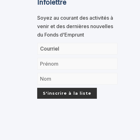
Infolettre
Soyez au courant des activités à
venir et des dernières nouvelles
du Fonds d'Emprunt