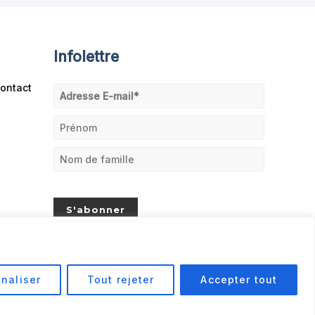
Infolettre
ontact
naliser
Tout rejeter
Accepter tout