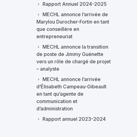
Rapport Annuel 2024-2025
MECHL annonce l’arrivée de
Marylou Durocher-Fortin en tant
que conseillère en
entrepreneuriat
MECHL annonce la transition
de poste de Jimmy Guénette
vers un rôle de chargé de projet
– analyste
MECHL annonce l’arrivée
d’Élisabeth Campeau-Gibeault
en tant qu’agente de
communication et
d’administration
Rapport annuel 2023-2024