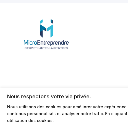
Nous respectons votre vie privée.
Nous utilisons des cookies pour améliorer votre expérience 
contenus personnalisés et analyser notre trafic. En cliquan
© 2026
Politique de confidentialité
utilisation des cookies.