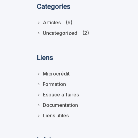
Categories
Articles
(6)
Uncategorized
(2)
Liens
Microcrédit
Formation
Espace affaires
Documentation
Liens utiles