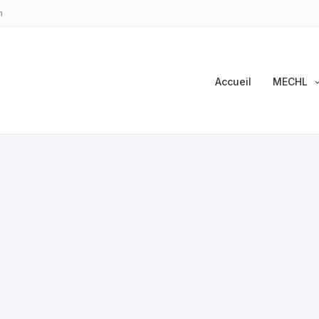
m
Accueil
MECHL