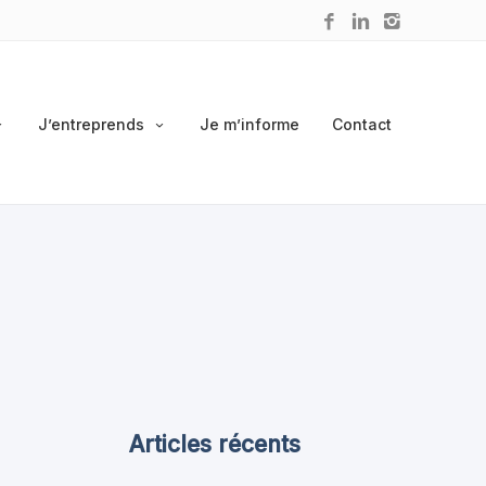
J’entreprends
Je m’informe
Contact
Articles récents