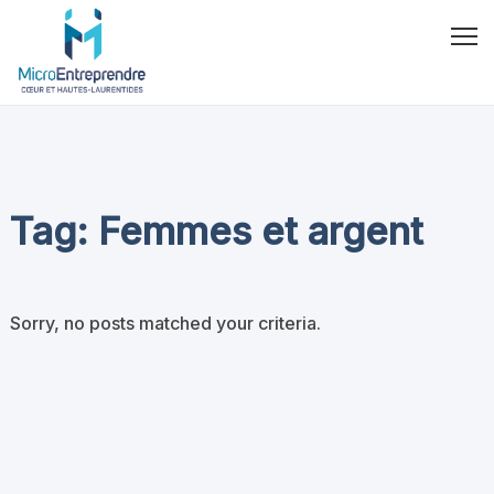
Tag: Femmes et argent
Sorry, no posts matched your criteria.