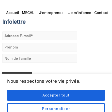
Accueil
MECHL
J’entreprends
Je m’informe
Contact
Infolettre
Nous respectons votre vie privée.
Accepter tout
Personnaliser