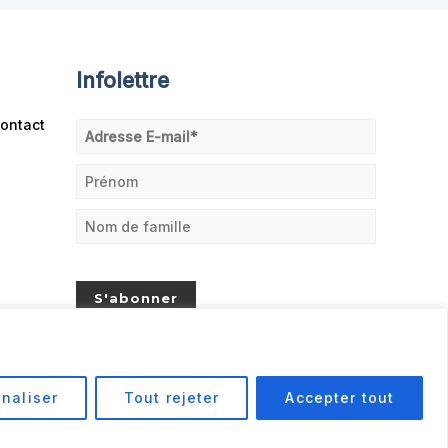
Infolettre
ontact
naliser
Tout rejeter
Accepter tout