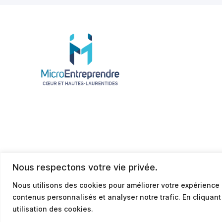
Nous respectons votre vie privée.
Nous utilisons des cookies pour améliorer votre expérience 
contenus personnalisés et analyser notre trafic. En cliquan
© 2026
Politique de confidentialité
utilisation des cookies.