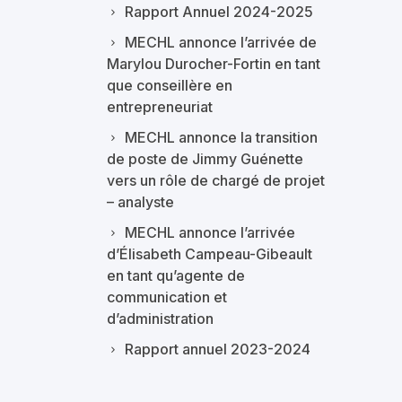
Rapport Annuel 2024-2025
MECHL annonce l’arrivée de
Marylou Durocher-Fortin en tant
que conseillère en
entrepreneuriat
MECHL annonce la transition
de poste de Jimmy Guénette
vers un rôle de chargé de projet
– analyste
MECHL annonce l’arrivée
d’Élisabeth Campeau-Gibeault
en tant qu’agente de
communication et
d’administration
Rapport annuel 2023-2024