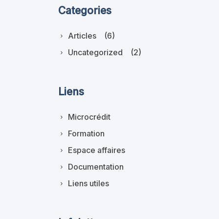
Categories
Articles
(6)
Uncategorized
(2)
Liens
Microcrédit
Formation
Espace affaires
Documentation
Liens utiles