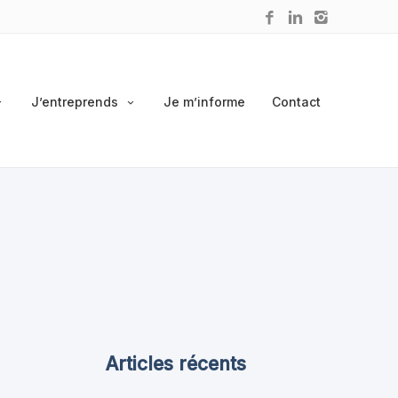
J’entreprends
Je m’informe
Contact
Articles récents