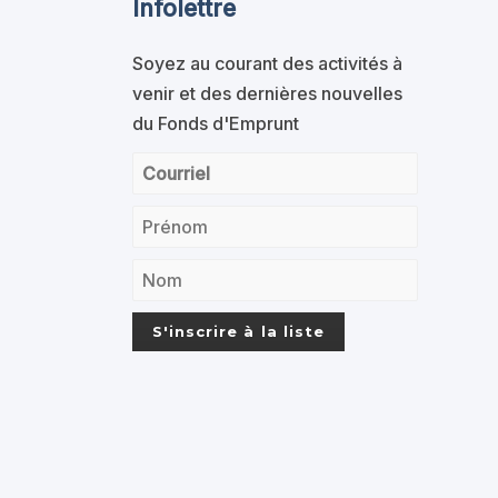
Infolettre
Soyez au courant des activités à
venir et des dernières nouvelles
du Fonds d'Emprunt