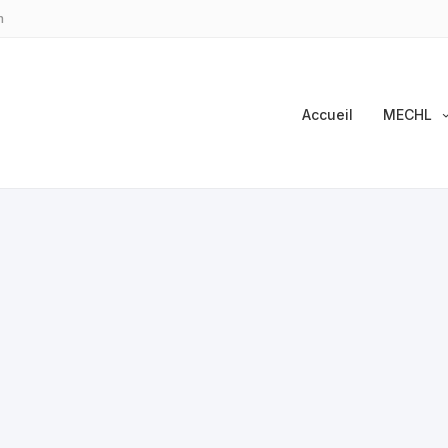
m
Accueil
MECHL