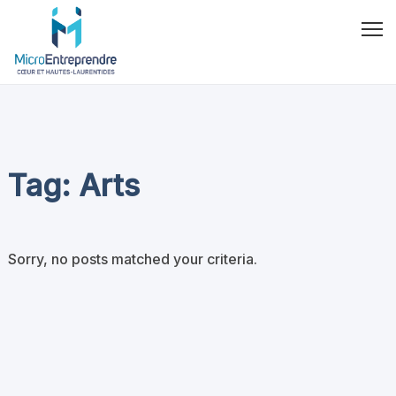
Tag: Arts
Sorry, no posts matched your criteria.