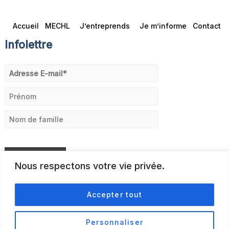
Accueil
MECHL
J’entreprends
Je m’informe
Contact
Infolettre
Nous respectons votre vie privée.
Accepter tout
Personnaliser