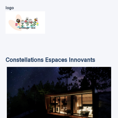
logo
Constellations Espaces Innovants