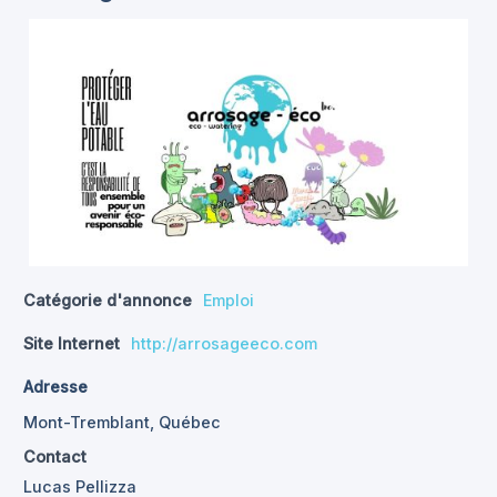
Catégorie d'annonce
Emploi
Site Internet
http://arrosageeco.com
Adresse
Mont-Tremblant, Québec
Contact
Lucas Pellizza