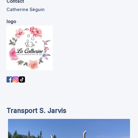
Contact
Catherine Séguin
logo
Transport S. Jarvis