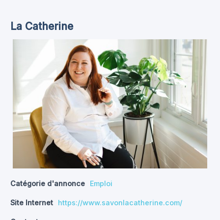
La Catherine
Catégorie d'annonce
Emploi
Site Internet
https://www.savonlacatherine.com/