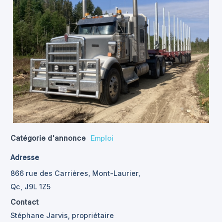
Catégorie d'annonce
Emploi
Adresse
866 rue des Carrières, Mont-Laurier,
Qc, J9L 1Z5
Contact
Stéphane Jarvis, propriétaire