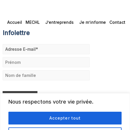
Accueil
MECHL
J’entreprends
Je m’informe
Contact
Infolettre
Nous respectons votre vie privée.
Accepter tout