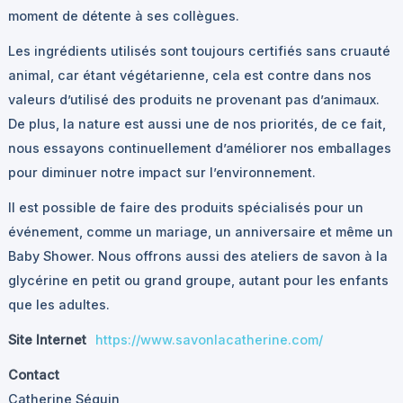
moment de détente à ses collègues.
Les ingrédients utilisés sont toujours certifiés sans cruauté
animal, car étant végétarienne, cela est contre dans nos
valeurs d’utilisé des produits ne provenant pas d’animaux.
De plus, la nature est aussi une de nos priorités, de ce fait,
nous essayons continuellement d’améliorer nos emballages
pour diminuer notre impact sur l’environnement.
Il est possible de faire des produits spécialisés pour un
événement, comme un mariage, un anniversaire et même un
Baby Shower. Nous offrons aussi des ateliers de savon à la
glycérine en petit ou grand groupe, autant pour les enfants
que les adultes.
Site Internet
https://www.savonlacatherine.com/
Contact
Catherine Séguin