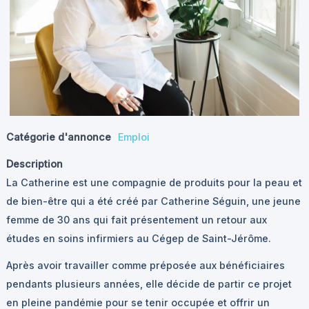
Catégorie d'annonce
Emploi
Description
La Catherine est une compagnie de produits pour la peau et
de bien-être qui a été créé par Catherine Séguin, une jeune
femme de 30 ans qui fait présentement un retour aux
études en soins infirmiers au Cégep de Saint-Jérôme.
Après avoir travailler comme préposée aux bénéficiaires
pendants plusieurs années, elle décide de partir ce projet
en pleine pandémie pour se tenir occupée et offrir un