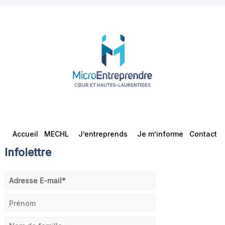
Accueil
MECHL
J’entreprends
Je m’informe
Contact
Infolettre