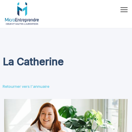
La Catherine
Retourner vers l'annuaire