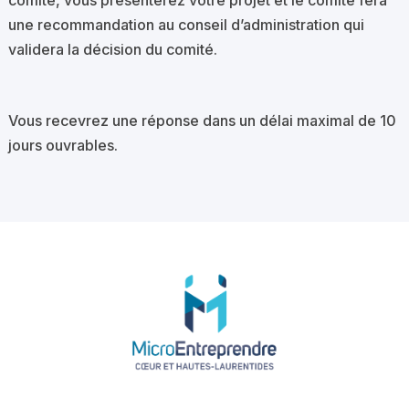
comité, vous présenterez votre projet et le comité fera
une recommandation au conseil d’administration qui
validera la décision du comité.
Vous recevrez une réponse dans un délai maximal de 10
jours ouvrables.