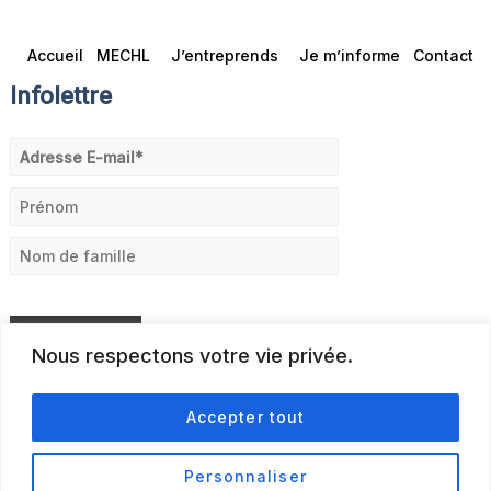
Accueil
MECHL
J’entreprends
Je m’informe
Contact
Infolettre
Nous respectons votre vie privée.
Accepter tout
Personnaliser