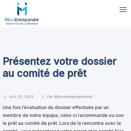
Présentez votre dossier
au comité de prêt
août 20, 2023
Par Microentreprendrechl
Une fois l’évaluation du dossier effectuée par un
membre de notre équipe, celui-ci recommande ou non
le prêt au comité de prêt. Lors de la rencontre avec le