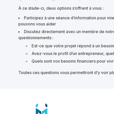
À ce stade-ci, deux options s’offrent à vous :
Participez à une séance d’information pour mi
pouvons vous aider
Discutez directement avec un membre de notre 
questionnements :
Est-ce que votre projet répond à un besoin e
Avez-vous le profil d’un entrepreneur, quel
Quels sont vos besoins financiers pour vi
Toutes ces questions vous permettront d’y voir plu