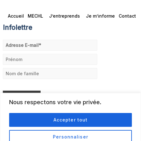
Accueil
MECHL
J’entreprends
Je m’informe
Contact
Infolettre
Nous respectons votre vie privée.
Accepter tout
Personnaliser