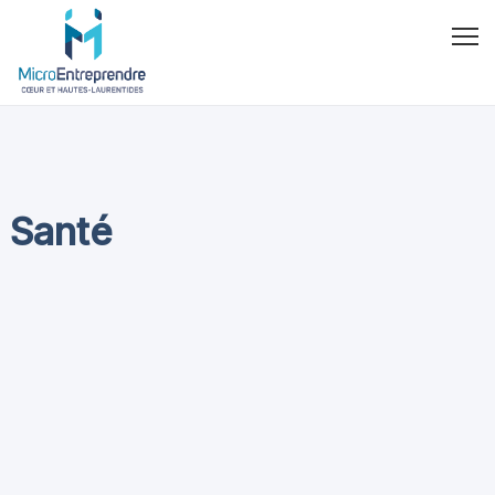
Santé