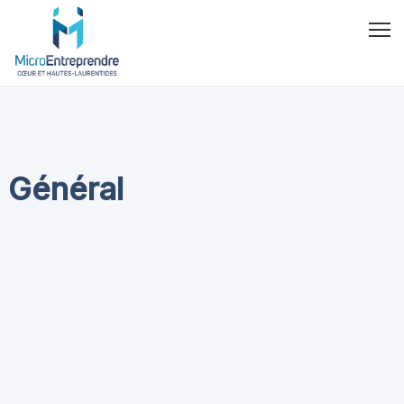
Général