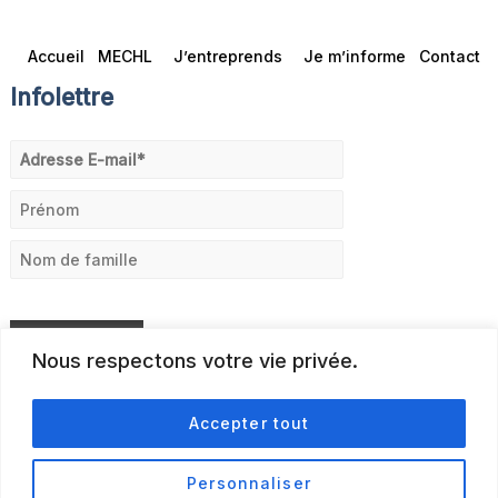
Accueil
MECHL
J’entreprends
Je m’informe
Contact
Infolettre
Nous respectons votre vie privée.
Accepter tout
Personnaliser