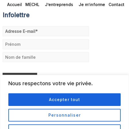
Accueil
MECHL
J’entreprends
Je m’informe
Contact
Infolettre
Nous respectons votre vie privée.
Accepter tout
Personnaliser
© 2026
Politique de confidentialité