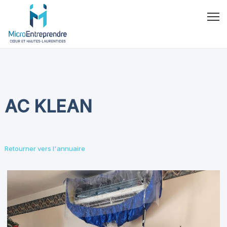
AC KLEAN
Retourner vers l'annuaire