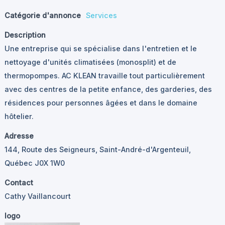
Catégorie d'annonce
Services
Description
Une entreprise qui se spécialise dans l'entretien et le
nettoyage d'unités climatisées (monosplit) et de
thermopompes. AC KLEAN travaille tout particulièrement
avec des centres de la petite enfance, des garderies, des
résidences pour personnes âgées et dans le domaine
hôtelier.
Adresse
144, Route des Seigneurs, Saint-André-d'Argenteuil,
Québec J0X 1W0
Contact
Cathy Vaillancourt
logo