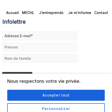
Accueil
MECHL
J’entreprends
Je m’informe
Contact
Infolettre
Nous respectons votre vie privée.
Accepter tout
Personnaliser