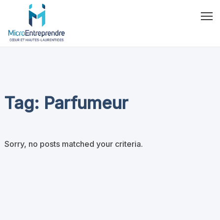
Tag: Parfumeur
Sorry, no posts matched your criteria.