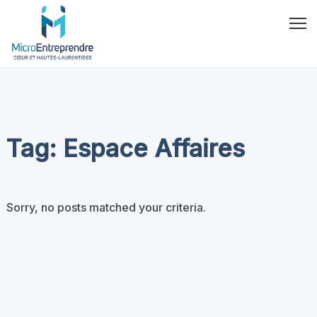
Tag: Espace Affaires
Sorry, no posts matched your criteria.