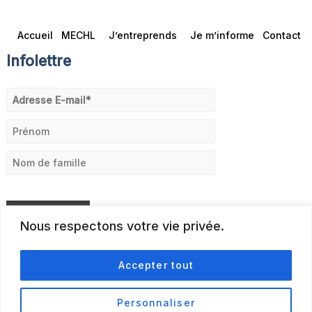
Accueil
MECHL
J’entreprends
Je m’informe
Contact
Infolettre
Nous respectons votre vie privée.
Accepter tout
Personnaliser