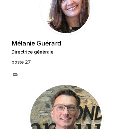
Mélanie Guérard
Directrice générale
poste 27