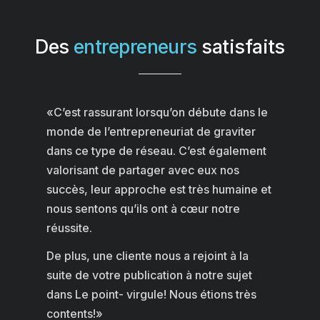
Des
entrepreneurs
satisfaits
«
C’est rassurant lorsqu’on débute dans le
monde de l’entrepreneuriat de graviter
dans ce type de réseau. C’est également
valorisant de partager avec eux nos
succès, leur approche est très humaine et
nous sentons qu’ils ont à cœur notre
réussite.
De plus, une cliente nous a rejoint à la
suite de votre publication à notre sujet
dans Le point- virgule! Nous étions très
contents!
»