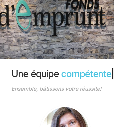
Une équipe
compétente
|
Ensemble, bâtissons votre réussite!