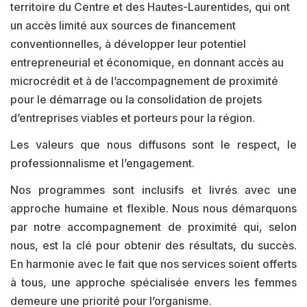
territoire du Centre et des Hautes-Laurentides, qui ont
un accès limité aux sources de financement
conventionnelles, à développer leur potentiel
entrepreneurial et économique, en donnant accès au
microcrédit et à de l’accompagnement de proximité
pour le démarrage ou la consolidation de projets
d’entreprises viables et porteurs pour la région.
Les valeurs que nous diffusons sont le respect, le
professionnalisme et l’engagement.
Nos programmes sont inclusifs et livrés avec une
approche humaine et flexible. Nous nous démarquons
par notre accompagnement de proximité qui, selon
nous, est la clé pour obtenir des résultats, du succès.
En harmonie avec le fait que nos services soient offerts
à tous, une approche spécialisée envers les femmes
demeure une priorité pour l’organisme.