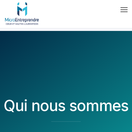
Qui nous sommes