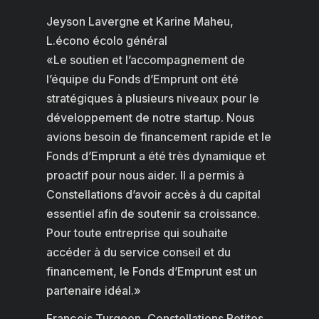
Jeyson Lavergne et Karine Maheu,
L.écono écolo général
«
Le soutien et l’accompagnement de
l’équipe du Fonds d’Emprunt ont été
stratégiques à plusieurs niveaux pour le
développement de notre startup. Nous
avions besoin de financement rapide et le
Fonds d’Emprunt a été très dynamique et
proactif pour nous aider. Il
a permis à
Constellations d’avoir accès à du capital
essentiel afin de soutenir sa croissance.
Pour toute entreprise qui souhaite
accéder à du service conseil et du
financement, le Fonds d’Emprunt est un
partenaire idéal.
»
François Turgeon, Constellations Petites