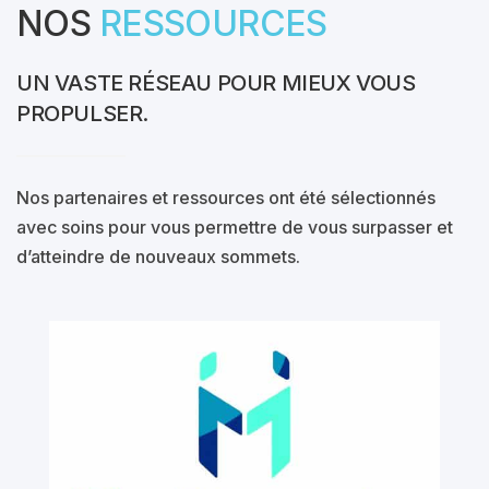
NOS
RESSOURCES
UN VASTE RÉSEAU POUR MIEUX VOUS
PROPULSER.
Nos partenaires et ressources ont été sélectionnés
avec soins pour vous permettre de vous surpasser et
d’atteindre de nouveaux sommets.