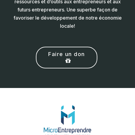
ressources et d’outils aux entrepreneurs et aux
futurs entrepreneurs. Une superbe façon de
favoriser le développement de notre économie
locale!
Faire un don