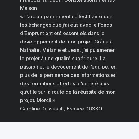
Maison
« L’accompagnement collectif ainsi que
les échanges que j’ai eus avec le Fonds
d’Emprunt ont été essentiels dans le
développement de mon projet. Grâce à
Nathalie, Mélanie et Jean, j’ai pu amener
le projet à une qualité supérieure. La
passion et le dévouement de l’équipe, en
plus de la pertinence des informations et
des formations offertes m’ont été plus
qu’utile sur la route de la réussite de mon
projet. Merci! »
Caroline Dusseault, Espace DUSSO