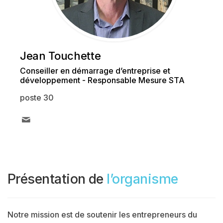
Jean Touchette
Conseiller en démarrage d’entreprise et
développement - Responsable Mesure STA
poste 30
Présentation de
l’organisme
Notre mission est de soutenir les entrepreneurs du