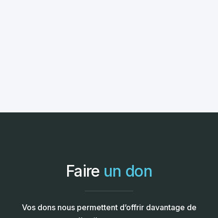
Faire
un don
Vos dons nous permettent d’offrir davantage de