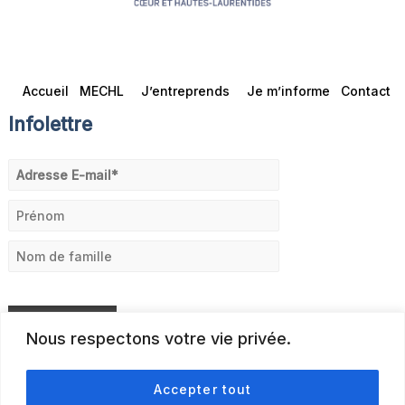
Accueil
MECHL
J’entreprends
Je m’informe
Contact
Infolettre
Nous respectons votre vie privée.
Accepter tout