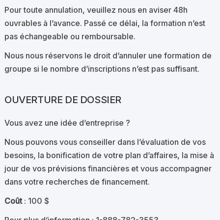
Pour toute annulation, veuillez nous en aviser 48h
ouvrables à l’avance. Passé ce délai, la formation n’est
pas échangeable ou remboursable.
Nous nous réservons le droit d’annuler une formation de
groupe si le nombre d’inscriptions n’est pas suffisant.
OUVERTURE DE DOSSIER
Vous avez une idée d’entreprise ?
Nous pouvons vous conseiller dans l’évaluation de vos
besoins, la bonification de votre plan d’affaires, la mise à
jour de vos prévisions financières et vous accompagner
dans votre recherches de financement.
Coût
: 100 $