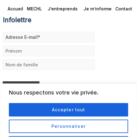
Accueil
MECHL
J’entreprends
Je m’informe
Contact
Infolettre
Nous respectons votre vie privée.
Accepter tout
Personnaliser
© 2026
Politique de confidentialité