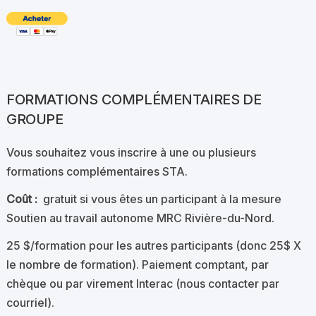
FORMATIONS COMPLÉMENTAIRES DE
GROUPE
Vous souhaitez vous inscrire à une ou plusieurs
formations complémentaires STA.
Coût :
gratuit si vous êtes un participant à la mesure
Soutien au travail autonome MRC Rivière-du-Nord.
25 $/formation pour les autres participants (donc 25$ X
le nombre de formation). Paiement comptant, par
chèque ou par virement Interac (nous contacter par
courriel).