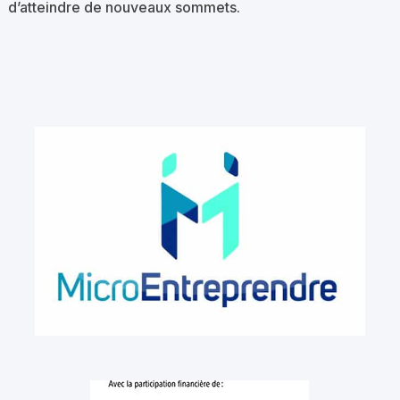
d’atteindre de nouveaux sommets.