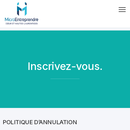
Inscrivez-vous.
POLITIQUE D’ANNULATION