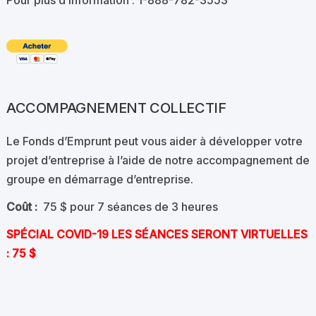
Pour plus d’information
: 1-888-782-3553
ACCOMPAGNEMENT COLLECTIF
Le Fonds d’Emprunt peut vous aider à développer votre
projet d’entreprise à l’aide de notre accompagnement de
groupe en démarrage d’entreprise.
Coût :
75 $ pour 7 séances de 3 heures
SPÉCIAL COVID-19 LES SÉANCES SERONT VIRTUELLES
: 75 $