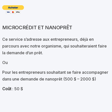
MICROCRÉDIT ET NANOPRÊT
Ce service s’adresse aux entrepreneurs, déjà en
parcours avec notre organisme, qui souhaiteraient faire
la demande d’un prêt.
Ou
Pour les entrepreneurs souhaitant se faire accompagner
dans une demande de nanoprêt (500 $ – 2000 $)
Coût
: 50 $