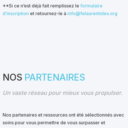
**Si ce n’est déjà fait remplissez le
formulaire
d’inscription
et retournez-le à
info@felaurentides.org
NOS
PARTENAIRES
Un vaste réseau pour mieux vous propulser.
Nos partenaires et ressources ont été sélectionnés avec
soins pour vous permettre de vous surpasser et