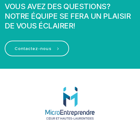
VOUS AVEZ DES QUESTIONS?
NOTRE ÉQUIPE SE FERA UN PLAISIR
DE VOUS ÉCLAIRER!
Contactez-nous