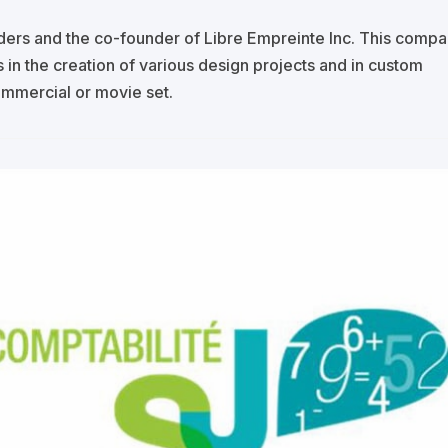
lders and the co-founder of Libre Empreinte Inc. This comp
 in the creation of various design projects and in custom
commercial or movie set.