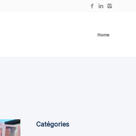
Home
Catégories