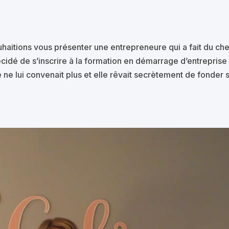
x
haitions vous présenter une entrepreneure qui a fait du ch
cidé de s’inscrire à la formation en démarrage d’entreprise
 ne lui convenait plus et elle rêvait secrètement de fonder 