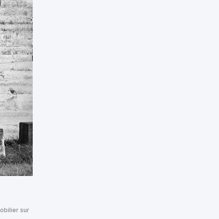
obilier sur