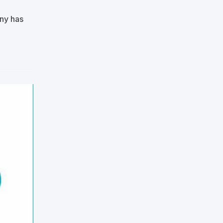
any has