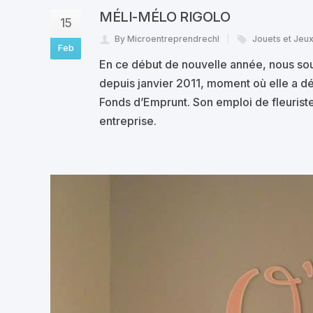
MÉLI-MÉLO RIGOLO
15
By Microentreprendrechl
Jouets et Jeu
Feb
En ce début de nouvelle année, nous sou
depuis janvier 2011, moment où elle a dé
Fonds d’Emprunt. Son emploi de fleuriste
entreprise.