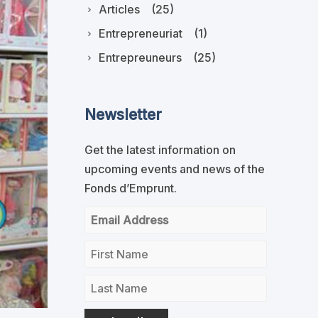
Articles
(25)
Entrepreneuriat
(1)
Entrepreuneurs
(25)
Newsletter
Get the latest information on
upcoming events and news of the
Fonds d’Emprunt.