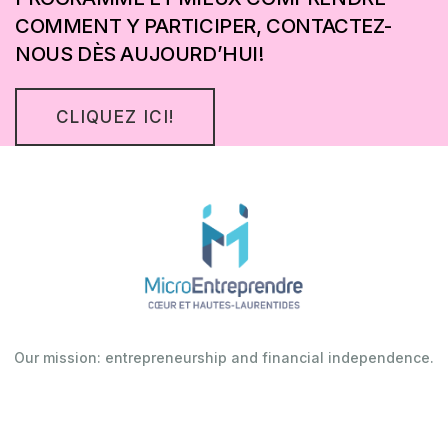
COMMENT Y PARTICIPER, CONTACTEZ-
NOUS DÈS AUJOURD’HUI!
CLIQUEZ ICI!
Our mission: entrepreneurship and financial independence.