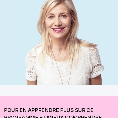
POUR EN APPRENDRE PLUS SUR CE
PROGRAMME ET MIEUX COMPRENDRE