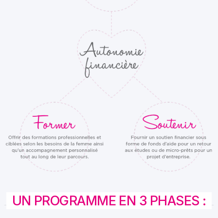
UN PROGRAMME EN 3 PHASES :