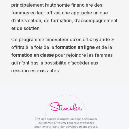
principalement l’autonomie financière des
femmes en leur offrant une approche unique
d’intervention, de formation, d’accompagnement
et de soutien.
Ce programme innovateur qu’on dit « hybride »
offrira à la fois de la
formation en ligne
et de la
formation en classe
pour rejoindre les femmes
qui n’ont pas la possibilité d’accéder aux
ressources existantes.