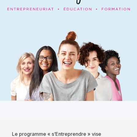
Le programme « s’Entreprendre » vise