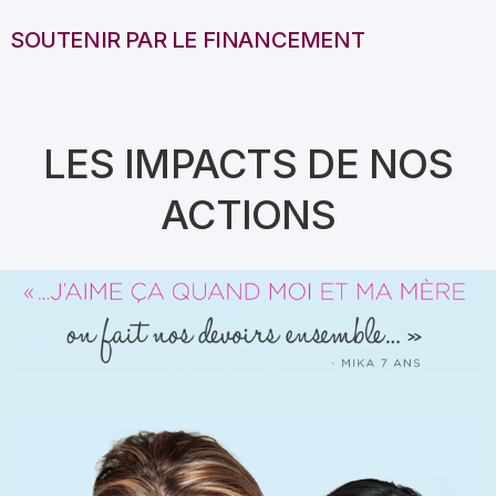
SOUTENIR PAR LE FINANCEMENT
LES IMPACTS DE NOS
ACTIONS