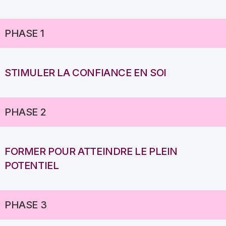
PHASE 1
STIMULER LA CONFIANCE EN SOI
PHASE 2
FORMER POUR ATTEINDRE LE PLEIN
POTENTIEL
PHASE 3