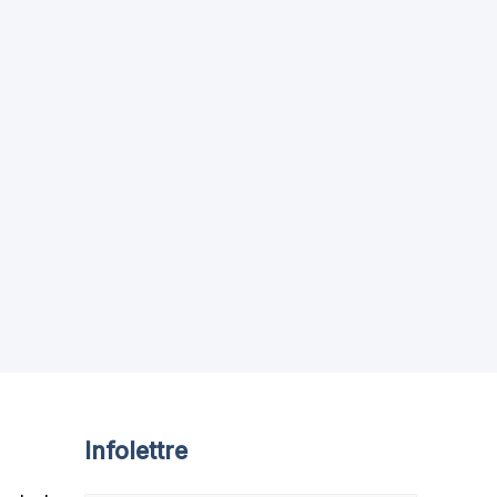
Infolettre