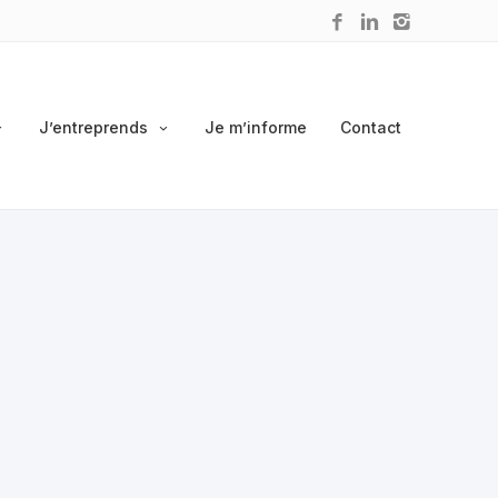
J’entreprends
Je m’informe
Contact