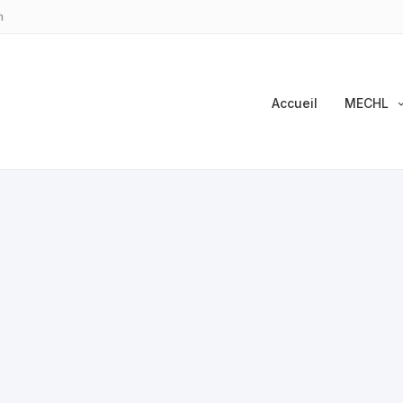
m
Accueil
MECHL