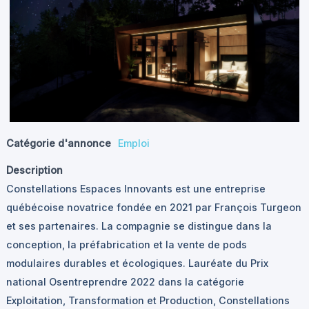
Catégorie d'annonce
Emploi
Description
Constellations Espaces Innovants est une entreprise
québécoise novatrice fondée en 2021 par François Turgeon
et ses partenaires. La compagnie se distingue dans la
conception, la préfabrication et la vente de pods
modulaires durables et écologiques. Lauréate du Prix
national Osentreprendre 2022 dans la catégorie
Exploitation, Transformation et Production, Constellations