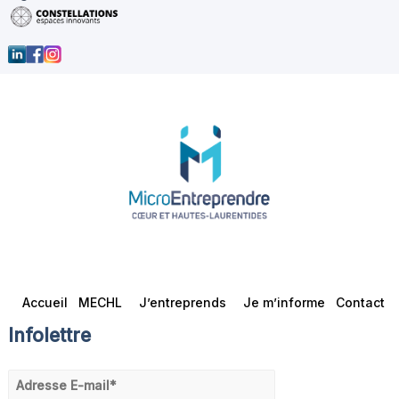
Accueil
MECHL
J’entreprends
Je m’informe
Contact
Infolettre