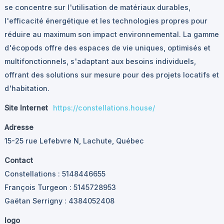
se concentre sur l'utilisation de matériaux durables,
l'efficacité énergétique et les technologies propres pour
réduire au maximum son impact environnemental. La gamme
d'écopods offre des espaces de vie uniques, optimisés et
multifonctionnels, s'adaptant aux besoins individuels,
offrant des solutions sur mesure pour des projets locatifs et
d'habitation.
Site Internet
https://constellations.house/
Adresse
15-25 rue Lefebvre N, Lachute, Québec
Contact
Constellations : 5148446655
François Turgeon : 5145728953
Gaëtan Serrigny : 4384052408
logo