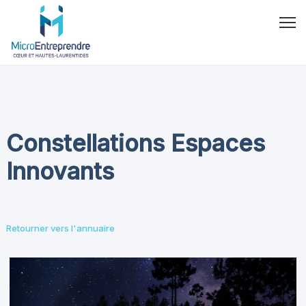
Constellations Espaces
Innovants
Retourner vers l'annuaire