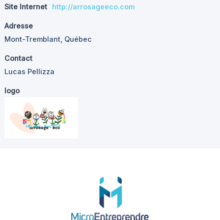
Site Internet
http://arrosageeco.com
Adresse
Mont-Tremblant, Québec
Contact
Lucas Pellizza
logo