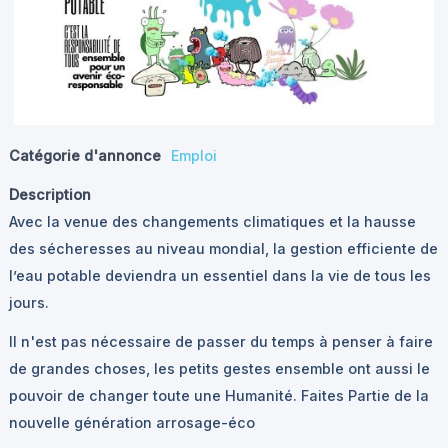
Catégorie d'annonce
Emploi
Description
Avec la venue des changements climatiques et la hausse
des sécheresses au niveau mondial, la gestion efficiente de
l’eau potable deviendra un essentiel dans la vie de tous les
jours.
Il n'est pas nécessaire de passer du temps à penser à faire
de grandes choses, les petits gestes ensemble ont aussi le
pouvoir de changer toute une Humanité. Faites Partie de la
nouvelle génération arrosage-éco