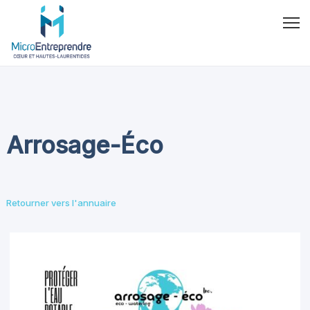
Arrosage-Éco
Retourner vers l'annuaire