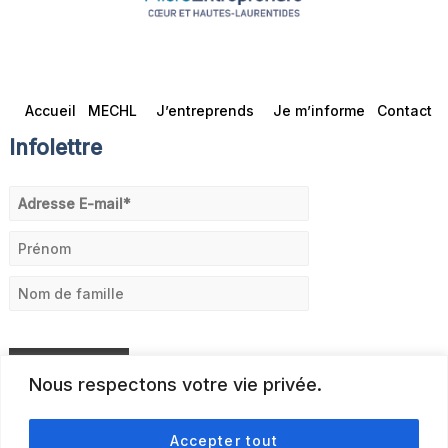
Accueil
MECHL
J’entreprends
Je m’informe
Contact
Infolettre
Nous respectons votre vie privée.
Accepter tout